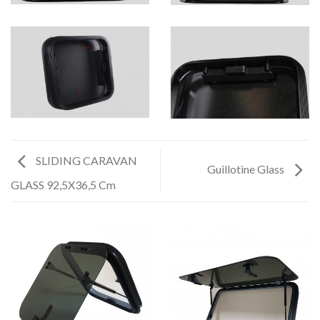
SLIDING CARAVAN
Guillotine Glass
GLASS 92,5X36,5 Cm