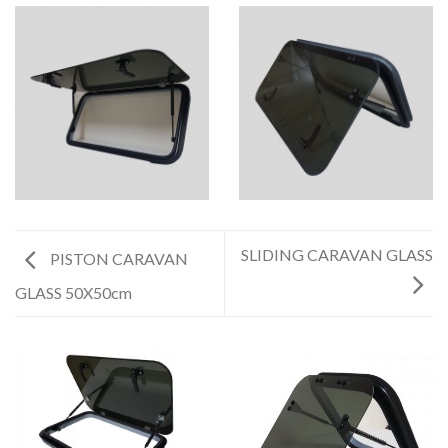
SLIDING CARAVAN GLASS
PISTON CARAVAN
GLASS 50X50cm